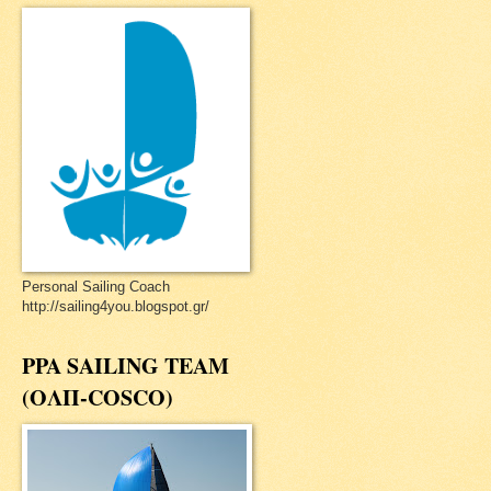
Personal Sailing Coach
http://sailing4you.blogspot.gr/
PPA SAILING TEAM
(ΟΛΠ-COSCO)