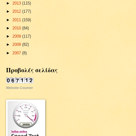
►
2013
(115)
►
2012
(177)
►
2011
(159)
►
2010
(84)
►
2009
(117)
►
2008
(82)
►
2007
(8)
Προβολές σελίδας
Website Counter