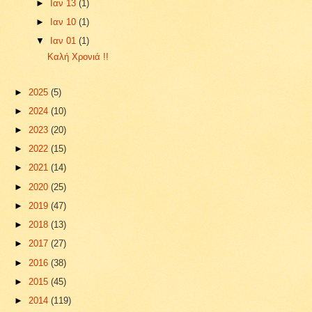
►
Ιαν 13
(1)
►
Ιαν 10
(1)
▼
Ιαν 01
(1)
Καλή Χρονιά !!
►
2025
(5)
►
2024
(10)
►
2023
(20)
►
2022
(15)
►
2021
(14)
►
2020
(25)
►
2019
(47)
►
2018
(13)
►
2017
(27)
►
2016
(38)
►
2015
(45)
►
2014
(119)