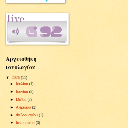
Αρχειοθήκη
ιστολογίου
▼
2026
(11)
►
Ιουλίου
(1)
►
Ιουνίου
(3)
►
Μαΐου
(2)
►
Απριλίου
(1)
►
Φεβρουαρίου
(1)
▼
Ιανουαρίου
(3)